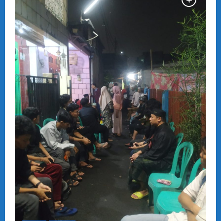
2024!