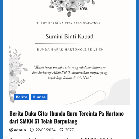
Berita
Humas
Berita Duka Cita: Ibunda Guru Tercinta Pa Hartono
dari SMKN 51 Telah Berpulang
admin
22/03/2024
2077