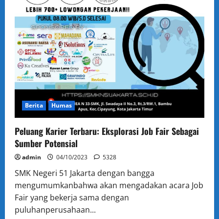
Berita
Humas
Peluang Karier Terbaru: Eksplorasi Job Fair Sebagai
Sumber Potensial
admin
04/10/2023
5328
SMK Negeri 51 Jakarta dengan bangga
mengumumkanbahwa akan mengadakan acara Job
Fair yang bekerja sama dengan
puluhanperusahaan...