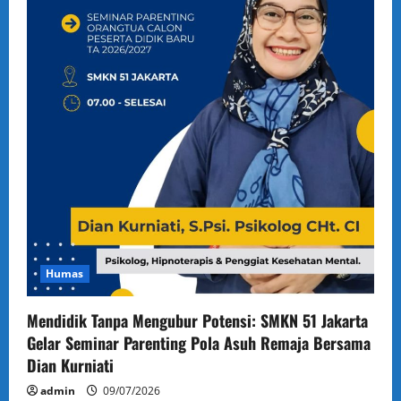
Humas
Mendidik Tanpa Mengubur Potensi: SMKN 51 Jakarta
Gelar Seminar Parenting Pola Asuh Remaja Bersama
Dian Kurniati
admin
09/07/2026