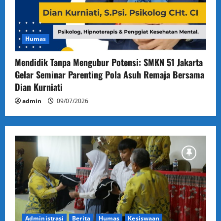
Humas
Mendidik Tanpa Mengubur Potensi: SMKN 51 Jakarta
Gelar Seminar Parenting Pola Asuh Remaja Bersama
Dian Kurniati
admin
09/07/2026
Administrasi
Berita
Humas
Kesiswaan