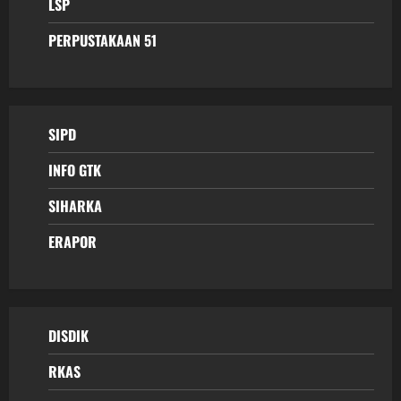
LSP
PERPUSTAKAAN 51
SIPD
INFO GTK
SIHARKA
ERAPOR
DISDIK
RKAS