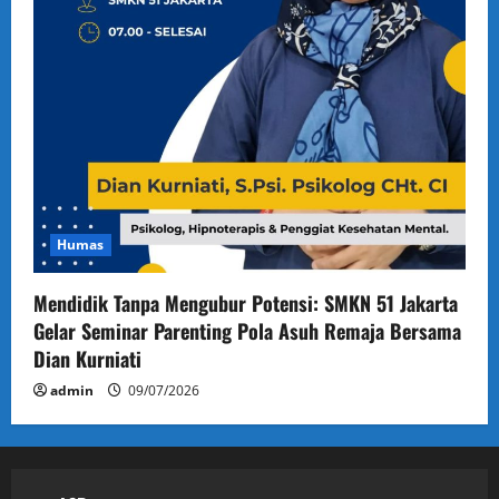
Humas
Mendidik Tanpa Mengubur Potensi: SMKN 51 Jakarta
Gelar Seminar Parenting Pola Asuh Remaja Bersama
Dian Kurniati
admin
09/07/2026