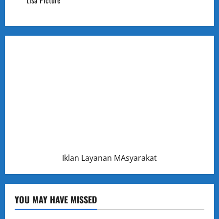
Lisa Picture
Iklan Layanan MAsyarakat
YOU MAY HAVE MISSED