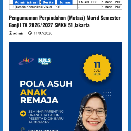
Administrasi
Berita
Humas
Pengumuman Perpindahan (Mutasi) Murid Semester
Ganjil TA 2026/2027 SMKN 51 Jakarta
admin
11/07/2026