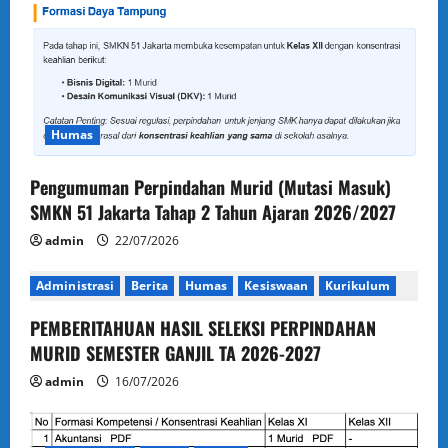
Humas
Pengumuman Perpindahan Murid (Mutasi Masuk)
SMKN 51 Jakarta Tahap 2 Tahun Ajaran 2026/2027
admin
22/07/2026
Administrasi
Berita
Humas
Kesiswaan
Kurikulum
PEMBERITAHUAN HASIL SELEKSI PERPINDAHAN
MURID SEMESTER GANJIL TA 2026-2027
admin
16/07/2026