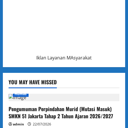
Iklan Layanan MAsyarakat
YOU MAY HAVE MISSED
Humas
Pengumuman Perpindahan Murid (Mutasi Masuk)
SMKN 51 Jakarta Tahap 2 Tahun Ajaran 2026/2027
admin
22/07/2026