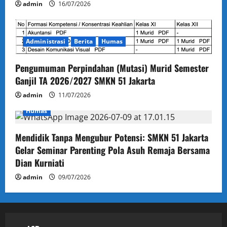
admin
16/07/2026
Administrasi
Berita
Humas
Pengumuman Perpindahan (Mutasi) Murid Semester
Ganjil TA 2026/2027 SMKN 51 Jakarta
admin
11/07/2026
Humas
Mendidik Tanpa Mengubur Potensi: SMKN 51 Jakarta
Gelar Seminar Parenting Pola Asuh Remaja Bersama
Dian Kurniati
admin
09/07/2026