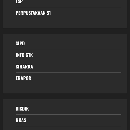
LSP
PERPUSTAKAAN 51
SIPD
INFO GTK
SIHARKA
ERAPOR
DISDIK
RKAS