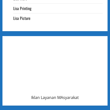
Lisa Printing
Lisa Picture
Iklan Layanan MAsyarakat