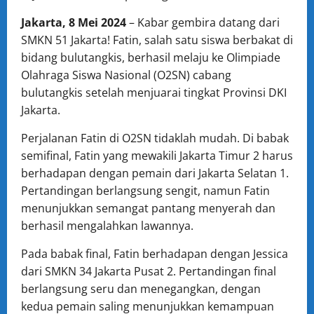
Jakarta, 8 Mei 2024
– Kabar gembira datang dari
SMKN 51 Jakarta! Fatin, salah satu siswa berbakat di
bidang bulutangkis, berhasil melaju ke Olimpiade
Olahraga Siswa Nasional (O2SN) cabang
bulutangkis setelah menjuarai tingkat Provinsi DKI
Jakarta.
Perjalanan Fatin di O2SN tidaklah mudah. Di babak
semifinal, Fatin yang mewakili Jakarta Timur 2 harus
berhadapan dengan pemain dari Jakarta Selatan 1.
Pertandingan berlangsung sengit, namun Fatin
menunjukkan semangat pantang menyerah dan
berhasil mengalahkan lawannya.
Pada babak final, Fatin berhadapan dengan Jessica
dari SMKN 34 Jakarta Pusat 2. Pertandingan final
berlangsung seru dan menegangkan, dengan
kedua pemain saling menunjukkan kemampuan