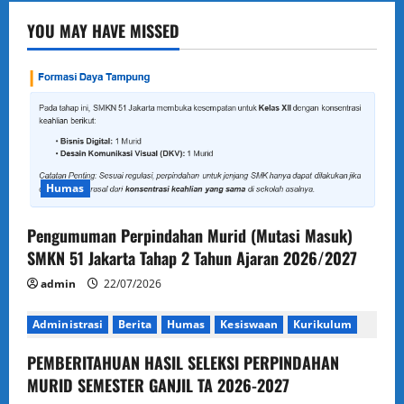
YOU MAY HAVE MISSED
Humas
Pengumuman Perpindahan Murid (Mutasi Masuk)
SMKN 51 Jakarta Tahap 2 Tahun Ajaran 2026/2027
admin
22/07/2026
Administrasi
Berita
Humas
Kesiswaan
Kurikulum
PEMBERITAHUAN HASIL SELEKSI PERPINDAHAN
MURID SEMESTER GANJIL TA 2026-2027