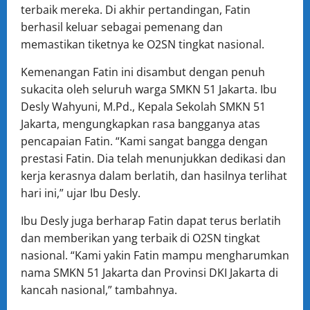
terbaik mereka. Di akhir pertandingan, Fatin
berhasil keluar sebagai pemenang dan
memastikan tiketnya ke O2SN tingkat nasional.
Kemenangan Fatin ini disambut dengan penuh
sukacita oleh seluruh warga SMKN 51 Jakarta. Ibu
Desly Wahyuni, M.Pd., Kepala Sekolah SMKN 51
Jakarta, mengungkapkan rasa bangganya atas
pencapaian Fatin. “Kami sangat bangga dengan
prestasi Fatin. Dia telah menunjukkan dedikasi dan
kerja kerasnya dalam berlatih, dan hasilnya terlihat
hari ini,” ujar Ibu Desly.
Ibu Desly juga berharap Fatin dapat terus berlatih
dan memberikan yang terbaik di O2SN tingkat
nasional. “Kami yakin Fatin mampu mengharumkan
nama SMKN 51 Jakarta dan Provinsi DKI Jakarta di
kancah nasional,” tambahnya.