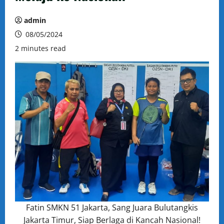
admin
08/05/2024
2 minutes read
Fatin SMKN 51 Jakarta, Sang Juara Bulutangkis
Jakarta Timur, Siap Berlaga di Kancah Nasional!