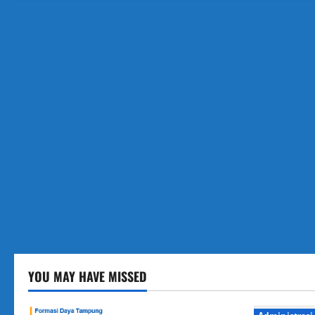
YOU MAY HAVE MISSED