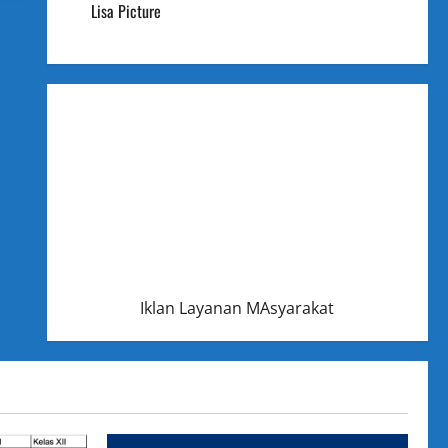
Lisa Picture
Iklan Layanan MAsyarakat