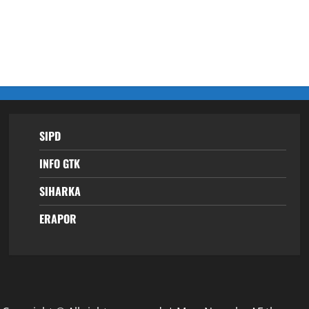
SIPD
INFO GTK
SIHARKA
ERAPOR