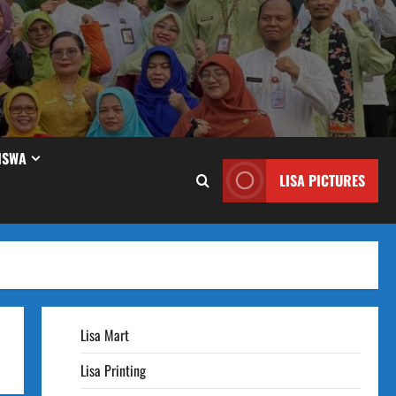
ISWA
LISA PICTURES
Lisa Mart
Lisa Printing