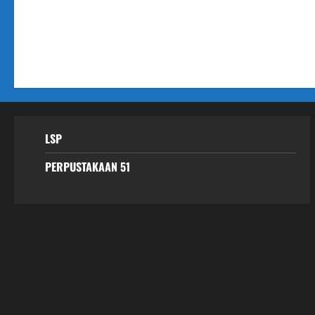
LSP
PERPUSTAKAAN 51