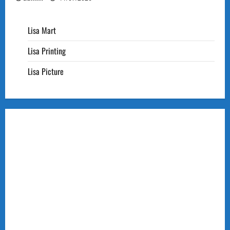
Lisa Mart
Lisa Printing
Lisa Picture