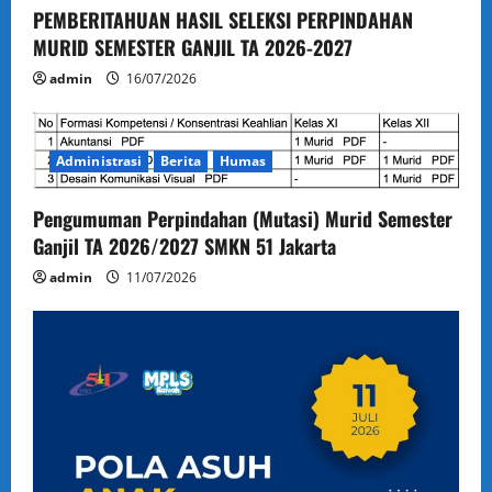
PEMBERITAHUAN HASIL SELEKSI PERPINDAHAN
MURID SEMESTER GANJIL TA 2026-2027
admin
16/07/2026
Administrasi
Berita
Humas
Pengumuman Perpindahan (Mutasi) Murid Semester
Ganjil TA 2026/2027 SMKN 51 Jakarta
admin
11/07/2026