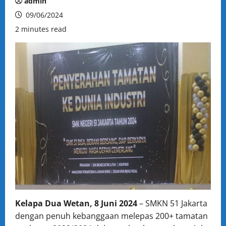
admin
09/06/2024
2 minutes read
Kelapa Dua Wetan, 8 Juni 2024
– SMKN 51 Jakarta
dengan penuh kebanggaan melepas 200+ tamatan