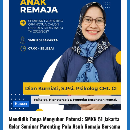
Humas
Mendidik Tanpa Mengubur Potensi: SMKN 51 Jakarta
Gelar Seminar Parenting Pola Asuh Remaja Bersama