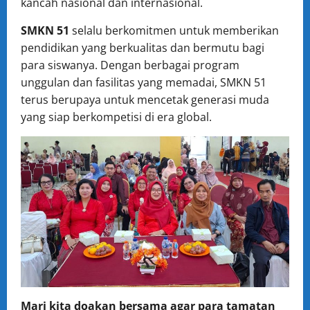
kancah nasional dan internasional.
SMKN 51
selalu berkomitmen untuk memberikan
pendidikan yang berkualitas dan bermutu bagi
para siswanya. Dengan berbagai program
unggulan dan fasilitas yang memadai, SMKN 51
terus berupaya untuk mencetak generasi muda
yang siap berkompetisi di era global.
Mari kita doakan bersama agar para tamatan