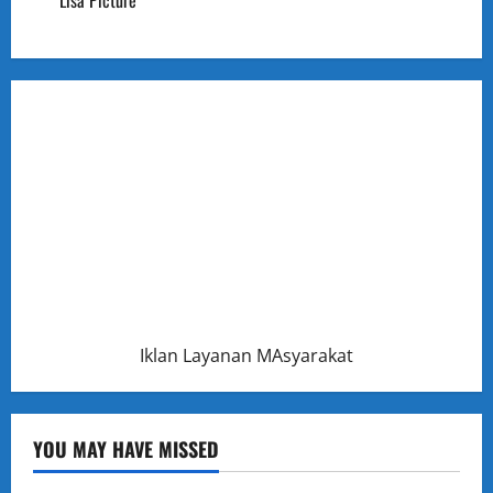
Lisa Picture
Iklan Layanan MAsyarakat
YOU MAY HAVE MISSED