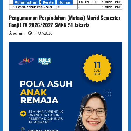
Administrasi
Berita
Humas
Pengumuman Perpindahan (Mutasi) Murid Semester
Ganjil TA 2026/2027 SMKN 51 Jakarta
admin
11/07/2026