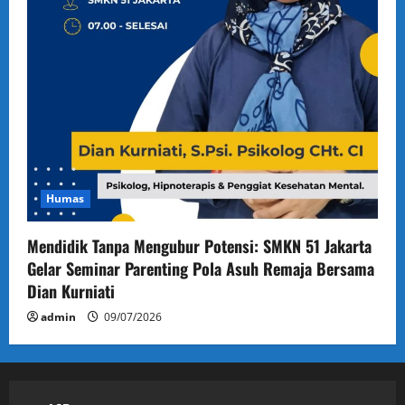
Humas
Mendidik Tanpa Mengubur Potensi: SMKN 51 Jakarta
Gelar Seminar Parenting Pola Asuh Remaja Bersama
Dian Kurniati
admin
09/07/2026