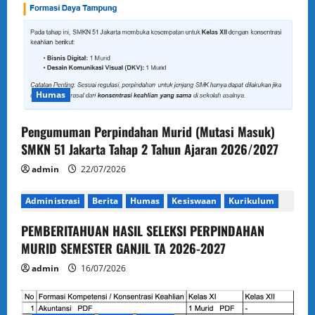
Humas
Pengumuman Perpindahan Murid (Mutasi Masuk)
SMKN 51 Jakarta Tahap 2 Tahun Ajaran 2026/2027
admin
22/07/2026
Administrasi
Berita
Humas
Kesiswaan
Kurikulum
PEMBERITAHUAN HASIL SELEKSI PERPINDAHAN
MURID SEMESTER GANJIL TA 2026-2027
admin
16/07/2026