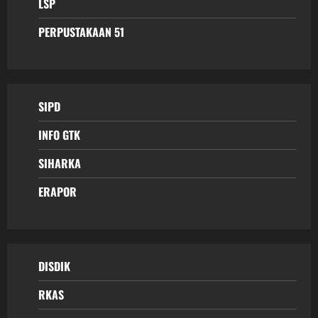
LSP
PERPUSTAKAAN 51
SIPD
INFO GTK
SIHARKA
ERAPOR
DISDIK
RKAS