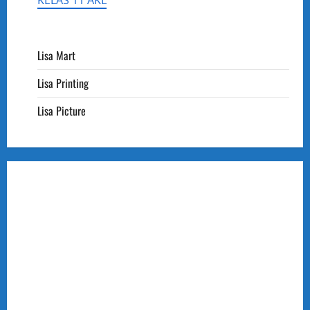
KELAS 11 AKL
Lisa Mart
Lisa Printing
Lisa Picture