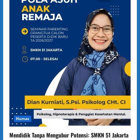
Humas
Mendidik Tanpa Mengubur Potensi: SMKN 51 Jakarta