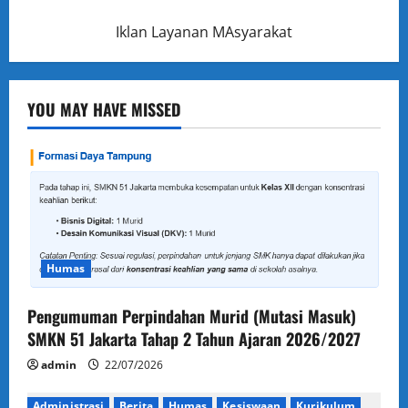
Iklan Layanan MAsyarakat
YOU MAY HAVE MISSED
Humas
Pengumuman Perpindahan Murid (Mutasi Masuk)
SMKN 51 Jakarta Tahap 2 Tahun Ajaran 2026/2027
admin
22/07/2026
Administrasi
Berita
Humas
Kesiswaan
Kurikulum