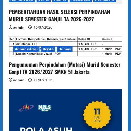
PEMBERITAHUAN HASIL SELEKSI PERPINDAHAN
MURID SEMESTER GANJIL TA 2026-2027
admin
16/07/2026
Administrasi
Berita
Humas
Pengumuman Perpindahan (Mutasi) Murid Semester
Ganjil TA 2026/2027 SMKN 51 Jakarta
admin
11/07/2026