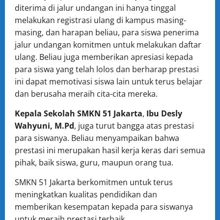
diterima di jalur undangan ini hanya tinggal
melakukan registrasi ulang di kampus masing-
masing, dan harapan beliau, para siswa penerima
jalur undangan komitmen untuk melakukan daftar
ulang. Beliau juga memberikan apresiasi kepada
para siswa yang telah lolos dan berharap prestasi
ini dapat memotivasi siswa lain untuk terus belajar
dan berusaha meraih cita-cita mereka.
Kepala Sekolah SMKN 51 Jakarta
,
Ibu Desly
Wahyuni, M.Pd
, juga turut bangga atas prestasi
para siswanya. Beliau menyampaikan bahwa
prestasi ini merupakan hasil kerja keras dari semua
pihak, baik siswa, guru, maupun orang tua.
SMKN 51 Jakarta berkomitmen untuk terus
meningkatkan kualitas pendidikan dan
memberikan kesempatan kepada para siswanya
untuk meraih prestasi terbaik.