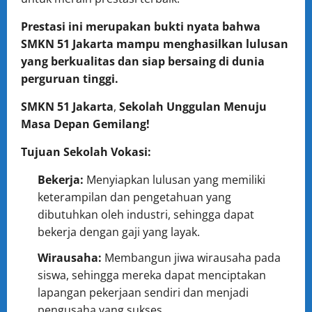
Prestasi ini merupakan bukti nyata bahwa
SMKN 51 Jakarta mampu menghasilkan lulusan
yang berkualitas dan siap bersaing di dunia
perguruan tinggi.
SMKN 51 Jakarta
,
Sekolah Unggulan Menuju
Masa Depan Gemilang!
Tujuan Sekolah Vokasi:
Bekerja:
Menyiapkan lulusan yang memiliki
keterampilan dan pengetahuan yang
dibutuhkan oleh industri, sehingga dapat
bekerja dengan gaji yang layak.
Wirausaha:
Membangun jiwa wirausaha pada
siswa, sehingga mereka dapat menciptakan
lapangan pekerjaan sendiri dan menjadi
pengusaha yang sukses.