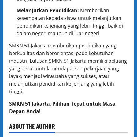
Melanjutkan Pendidikan:
Memberikan
kesempatan kepada siswa untuk melanjutkan
pendidikan ke jenjang yang lebih tinggi, baik di
dalam negeri maupun di luar negeri.
SMKN 51 Jakarta memberikan pendidikan yang
berkualitas dan berorientasi pada kebutuhan
industri. Lulusan SMKN 51 Jakarta memiliki peluang
yang besar untuk mendapatkan pekerjaan yang
layak, menjadi wirausaha yang sukses, atau
melanjutkan pendidikan ke jenjang yang lebih
tinggi.
SMKN 51 Jakarta
,
Pilihan Tepat untuk Masa
Depan Anda!
ABOUT THE AUTHOR