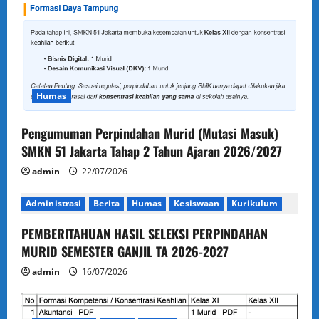
Humas
Pengumuman Perpindahan Murid (Mutasi Masuk)
SMKN 51 Jakarta Tahap 2 Tahun Ajaran 2026/2027
admin
22/07/2026
Administrasi
Berita
Humas
Kesiswaan
Kurikulum
PEMBERITAHUAN HASIL SELEKSI PERPINDAHAN
MURID SEMESTER GANJIL TA 2026-2027
admin
16/07/2026