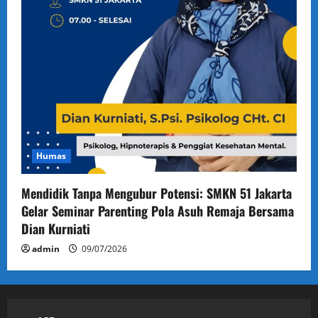
Humas
Mendidik Tanpa Mengubur Potensi: SMKN 51 Jakarta
Gelar Seminar Parenting Pola Asuh Remaja Bersama
Dian Kurniati
admin
09/07/2026