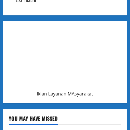
Lisa Picture
Iklan Layanan MAsyarakat
YOU MAY HAVE MISSED