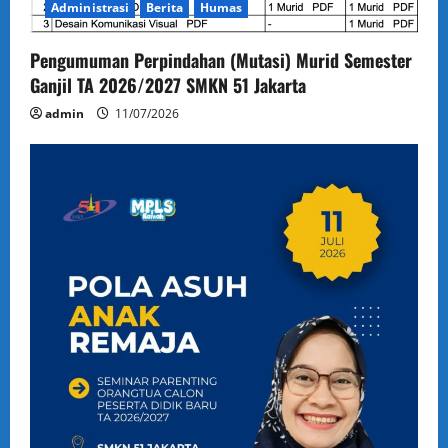
Administrasi
Berita
Humas
Pengumuman Perpindahan (Mutasi) Murid Semester
Ganjil TA 2026/2027 SMKN 51 Jakarta
admin
11/07/2026