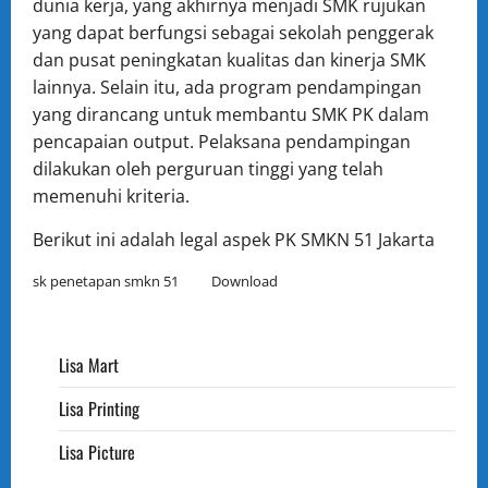
dunia kerja, yang akhirnya menjadi SMK rujukan
yang dapat berfungsi sebagai sekolah penggerak
dan pusat peningkatan kualitas dan kinerja SMK
lainnya. Selain itu, ada program pendampingan
yang dirancang untuk membantu SMK PK dalam
pencapaian output. Pelaksana pendampingan
dilakukan oleh perguruan tinggi yang telah
memenuhi kriteria.
Berikut ini adalah legal aspek PK SMKN 51 Jakarta
sk penetapan smkn 51
Download
Lisa Mart
Lisa Printing
Lisa Picture