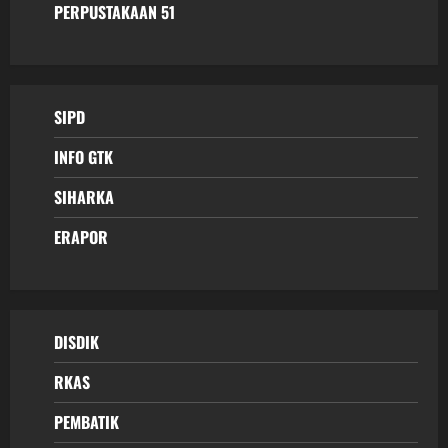
PERPUSTAKAAN 51
SIPD
INFO GTK
SIHARKA
ERAPOR
DISDIK
RKAS
PEMBATIK