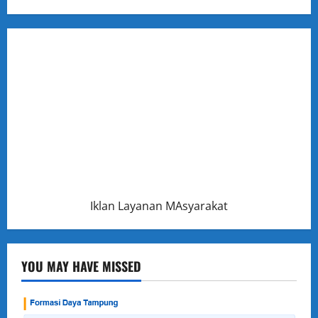
Iklan Layanan MAsyarakat
YOU MAY HAVE MISSED