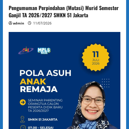
Pengumuman Perpindahan (Mutasi) Murid Semester
Ganjil TA 2026/2027 SMKN 51 Jakarta
admin
11/07/2026