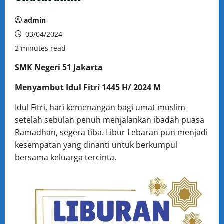
admin
03/04/2024
2 minutes read
SMK Negeri 51 Jakarta
Menyambut Idul Fitri 1445 H/ 2024 M
Idul Fitri, hari kemenangan bagi umat muslim
setelah sebulan penuh menjalankan ibadah puasa
Ramadhan, segera tiba. Libur Lebaran pun menjadi
kesempatan yang dinanti untuk berkumpul
bersama keluarga tercinta.