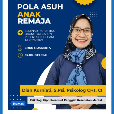
Humas