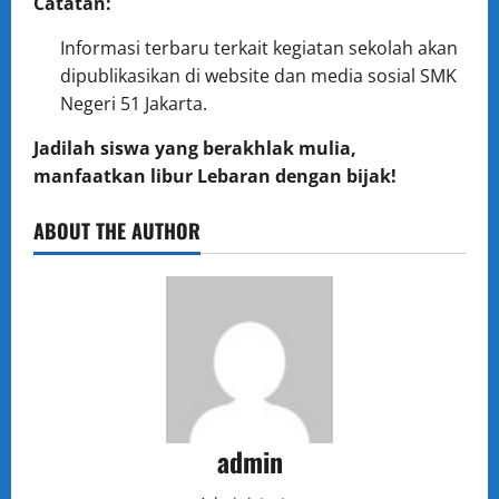
Catatan:
Informasi terbaru terkait kegiatan sekolah akan
dipublikasikan di website dan media sosial SMK
Negeri 51 Jakarta.
Jadilah siswa yang berakhlak mulia,
manfaatkan libur Lebaran dengan bijak!
ABOUT THE AUTHOR
admin