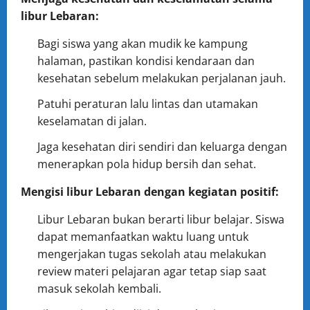
libur Lebaran:
Bagi siswa yang akan mudik ke kampung
halaman, pastikan kondisi kendaraan dan
kesehatan sebelum melakukan perjalanan jauh.
Patuhi peraturan lalu lintas dan utamakan
keselamatan di jalan.
Jaga kesehatan diri sendiri dan keluarga dengan
menerapkan pola hidup bersih dan sehat.
Mengisi libur Lebaran dengan kegiatan positif:
Libur Lebaran bukan berarti libur belajar. Siswa
dapat memanfaatkan waktu luang untuk
mengerjakan tugas sekolah atau melakukan
review materi pelajaran agar tetap siap saat
masuk sekolah kembali.