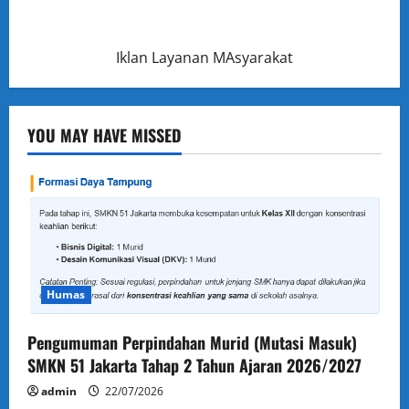
Iklan Layanan MAsyarakat
YOU MAY HAVE MISSED
Humas
Pengumuman Perpindahan Murid (Mutasi Masuk)
SMKN 51 Jakarta Tahap 2 Tahun Ajaran 2026/2027
admin
22/07/2026