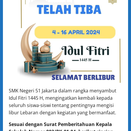
SMK Negeri 51 Jakarta dalam rangka menyambut
Idul Fitri 1445 H, mengingatkan kembali kepada
seluruh siswa-siswi tentang pentingnya mengisi
libur Lebaran dengan kegiatan yang bermanfaat.
Sesuai dengan Surat Pemberitahuan Kepala