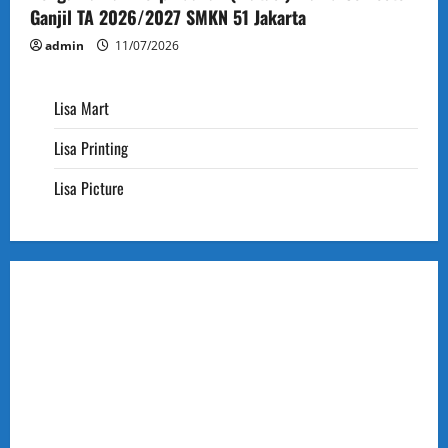
Ganjil TA 2026/2027 SMKN 51 Jakarta
admin
11/07/2026
Lisa Mart
Lisa Printing
Lisa Picture