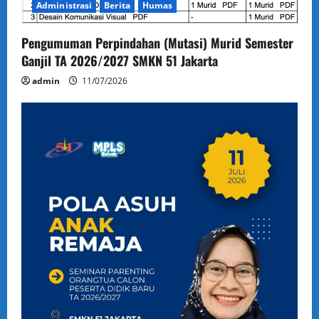
Administrasi
Berita
Humas
Pengumuman Perpindahan (Mutasi) Murid Semester
Ganjil TA 2026/2027 SMKN 51 Jakarta
admin
11/07/2026