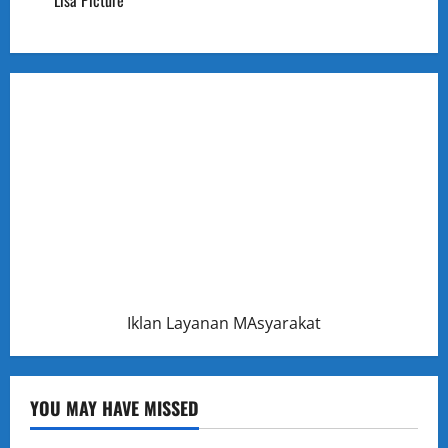
Lisa Picture
Iklan Layanan MAsyarakat
YOU MAY HAVE MISSED