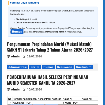
Humas
Pengumuman Perpindahan Murid (Mutasi Masuk)
SMKN 51 Jakarta Tahap 2 Tahun Ajaran 2026/2027
admin
22/07/2026
Administrasi
Berita
Humas
Kesiswaan
Kurikulum
PEMBERITAHUAN HASIL SELEKSI PERPINDAHAN
MURID SEMESTER GANJIL TA 2026-2027
admin
16/07/2026