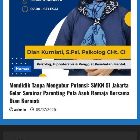
Humas
Mendidik Tanpa Mengubur Potensi: SMKN 51 Jakarta
Gelar Seminar Parenting Pola Asuh Remaja Bersama
Dian Kurniati
admin
09/07/2026