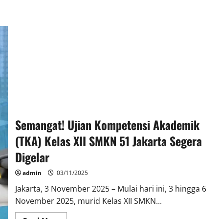
Semangat! Ujian Kompetensi Akademik
(TKA) Kelas XII SMKN 51 Jakarta Segera
Digelar
admin
03/11/2025
Jakarta, 3 November 2025 – Mulai hari ini, 3 hingga 6
November 2025, murid Kelas XII SMKN...