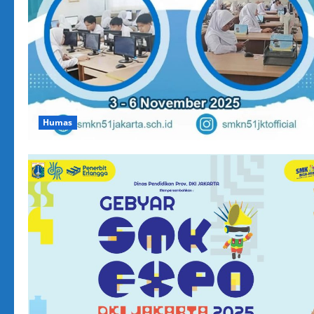
Humas