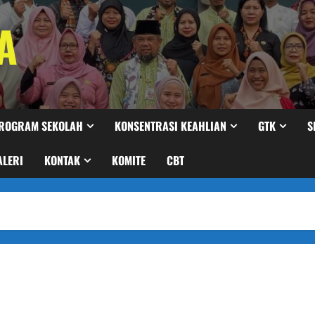
A
ROGRAM SEKOLAH
KONSENTRASI KEAHLIAN
GTK
S
ALERI
KONTAK
KOMITE
CBT