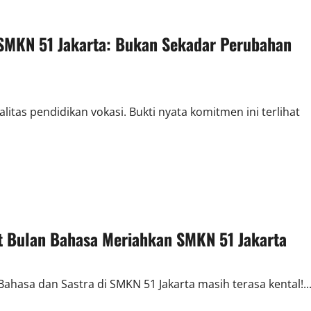
MKN 51 Jakarta: Bukan Sekadar Perubahan
tas pendidikan vokasi. Bukti nyata komitmen ini terlihat
Bulan Bahasa Meriahkan SMKN 51 Jakarta
hasa dan Sastra di SMKN 51 Jakarta masih terasa kental!..