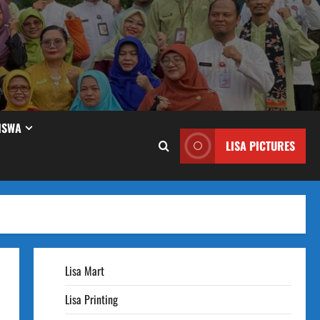
ISWA
LISA PICTURES
Lisa Mart
Lisa Printing