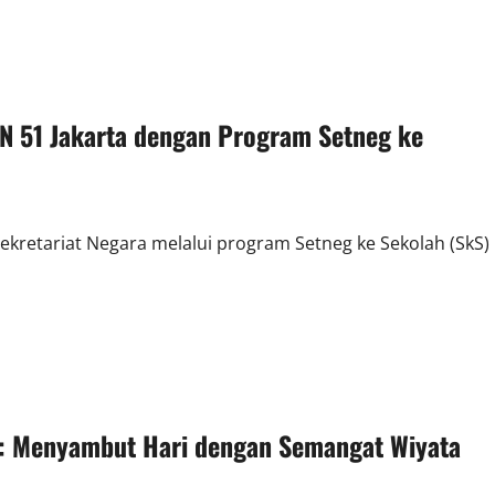
 51 Jakarta dengan Program Setneg ke
kretariat Negara melalui program Setneg ke Sekolah (SkS)
a: Menyambut Hari dengan Semangat Wiyata