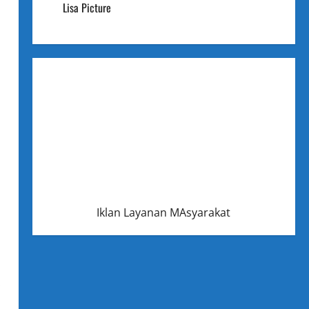
Lisa Picture
Iklan Layanan MAsyarakat
.