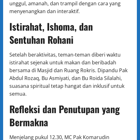
unggul, amanah, dan trampil dengan cara yang
menyenangkan dan interaktif.
Istirahat, Ishoma, dan
Sentuhan Rohani
Setelah beraktivitas, teman-teman diberi waktu
istirahat sejenak untuk makan dan beribadah
bersama di Masjid dan Ruang Rokris. Dipandu Pak
Abdul Rozaq, Bu Asmiyati, dan Bu Roida Silalahi,
suasana spiritual tetap hangat dan inklusif untuk
semua.
Refleksi dan Penutupan yang
Bermakna
Menjelang pukul 12.30, MC Pak Komarudin