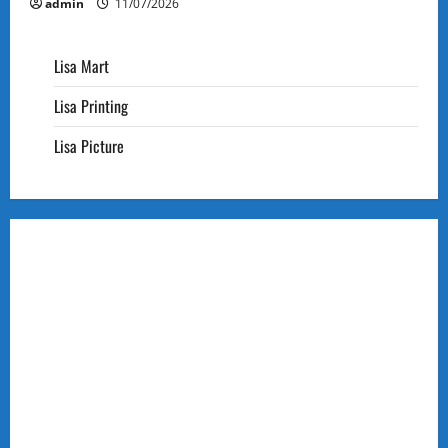
admin
11/07/2026
Lisa Mart
Lisa Printing
Lisa Picture