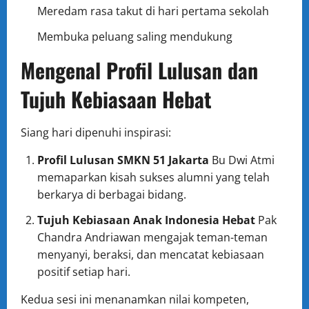
Meredam rasa takut di hari pertama sekolah
Membuka peluang saling mendukung
Mengenal Profil Lulusan dan
Tujuh Kebiasaan Hebat
Siang hari dipenuhi inspirasi:
Profil Lulusan SMKN 51 Jakarta
Bu Dwi Atmi
memaparkan kisah sukses alumni yang telah
berkarya di berbagai bidang.
Tujuh Kebiasaan Anak Indonesia Hebat
Pak
Chandra Andriawan mengajak teman-teman
menyanyi, beraksi, dan mencatat kebiasaan
positif setiap hari.
Kedua sesi ini menanamkan nilai kompeten,