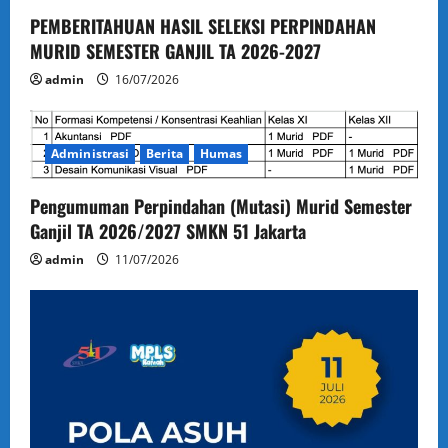
PEMBERITAHUAN HASIL SELEKSI PERPINDAHAN
MURID SEMESTER GANJIL TA 2026-2027
admin
16/07/2026
Administrasi
Berita
Humas
Pengumuman Perpindahan (Mutasi) Murid Semester
Ganjil TA 2026/2027 SMKN 51 Jakarta
admin
11/07/2026