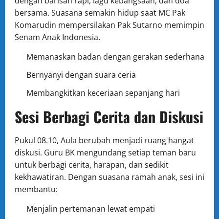
dengan barisan rapi, lagu kebangsaan, dan doa
bersama. Suasana semakin hidup saat MC Pak
Komarudin mempersilakan Pak Sutarno memimpin
Senam Anak Indonesia.
Memanaskan badan dengan gerakan sederhana
Bernyanyi dengan suara ceria
Membangkitkan keceriaan sepanjang hari
Sesi Berbagi Cerita dan Diskusi
Pukul 08.10, Aula berubah menjadi ruang hangat
diskusi. Guru BK mengundang setiap teman baru
untuk berbagi cerita, harapan, dan sedikit
kekhawatiran. Dengan suasana ramah anak, sesi ini
membantu:
Menjalin pertemanan lewat empati