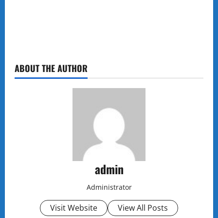
ABOUT THE AUTHOR
admin
Administrator
Visit Website
View All Posts