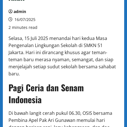
admin
16/07/2025
2 minutes read
Selasa, 15 Juli 2025 menandai hari kedua Masa
Pengenalan Lingkungan Sekolah di SMKN 51
Jakarta. Hari ini dirancang khusus agar teman-
teman baru merasa nyaman, semangat, dan siap
menjelajah setiap sudut sekolah bersama sahabat
baru.
Pagi Ceria dan Senam
Indonesia
Di bawah langit cerah pukul 06.30, OSIS bersama
Pembina Apel Pak Ari Gunawan memulai hari