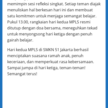
memimpin sesi refleksi singkat. Setiap teman diajak
menuliskan hal berkesan hari ini dan membuat
satu komitmen untuk menjaga semangat belajar.
Pukul 13.00, rangkaian hari kedua MPLS resmi
ditutup dengan doa bersama, meneguhkan tekad
untuk menyongsong hari ketiga dengan penuh
gairah belajar.
Hari kedua MPLS di SMKN 51 Jakarta berhasil
menciptakan suasana ramah anak, penuh
keceriaan, dan memperkuat rasa kebersamaan.
Sampai jumpa di hari ketiga, teman-teman!
Semangat terus!