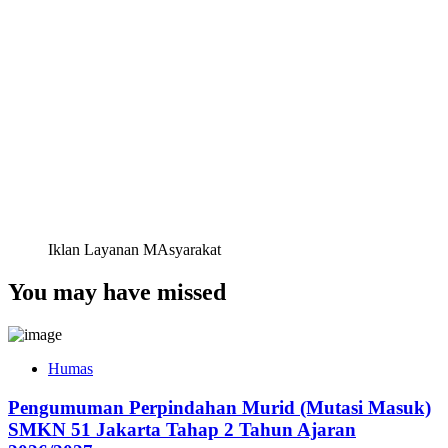
Iklan Layanan MAsyarakat
You may have missed
Humas
Pengumuman Perpindahan Murid (Mutasi Masuk)
SMKN 51 Jakarta Tahap 2 Tahun Ajaran