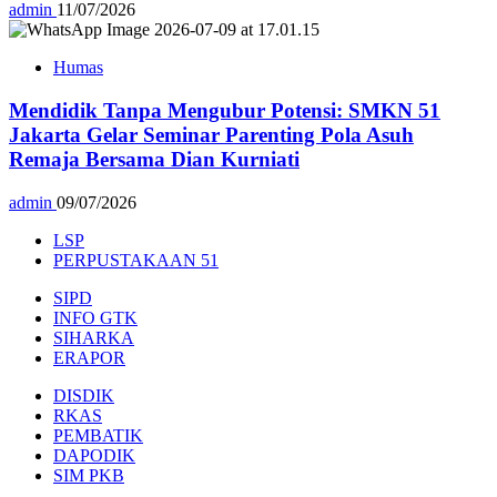
admin
11/07/2026
Humas
Mendidik Tanpa Mengubur Potensi: SMKN 51
Jakarta Gelar Seminar Parenting Pola Asuh
Remaja Bersama Dian Kurniati
admin
09/07/2026
LSP
PERPUSTAKAAN 51
SIPD
INFO GTK
SIHARKA
ERAPOR
DISDIK
RKAS
PEMBATIK
DAPODIK
SIM PKB