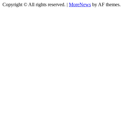
Copyright © All rights reserved.
|
MoreNews
by AF themes.