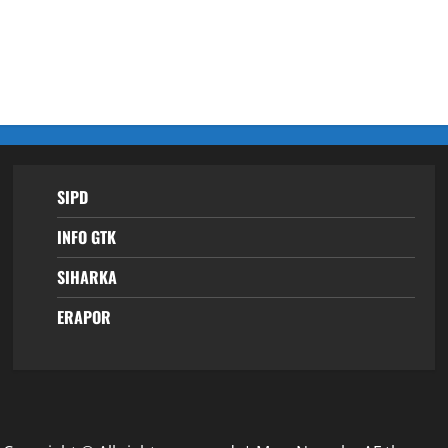
SIPD
INFO GTK
SIHARKA
ERAPOR