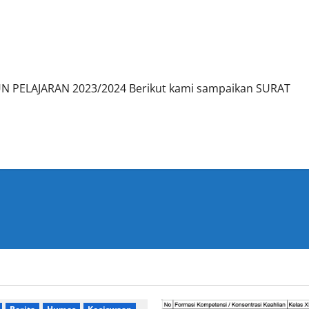
 PELAJARAN 2023/2024 Berikut kami sampaikan SURAT