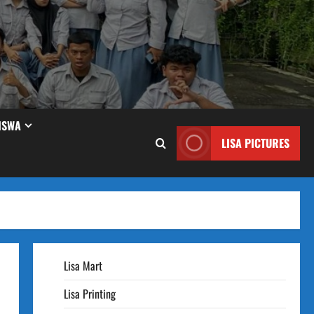
ISWA
LISA PICTURES
Lisa Mart
Lisa Printing