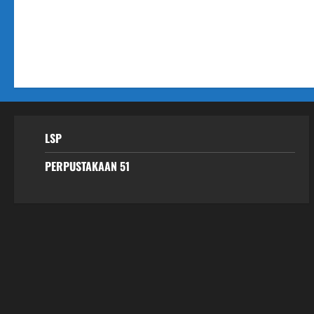
LSP
PERPUSTAKAAN 51