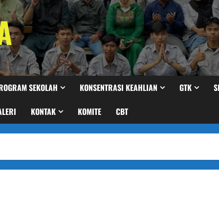
A
ROGRAM SEKOLAH
KONSENTRASI KEAHLIAN
GTK
S
ALERI
KONTAK
KOMITE
CBT