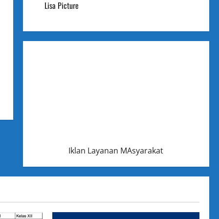
Lisa Picture
Iklan Layanan MAsyarakat