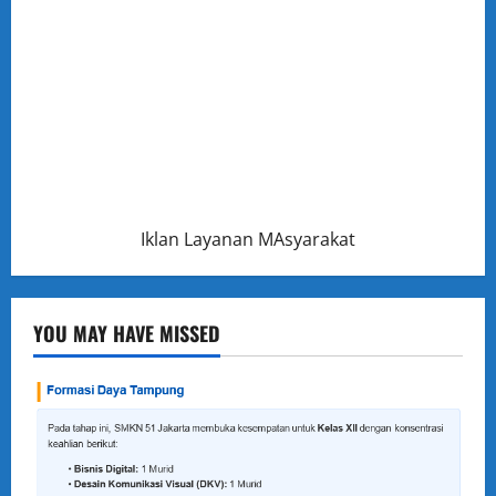
Iklan Layanan MAsyarakat
YOU MAY HAVE MISSED