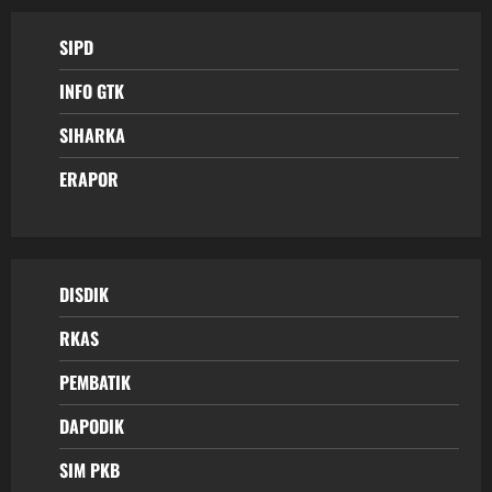
SIPD
INFO GTK
SIHARKA
ERAPOR
DISDIK
RKAS
PEMBATIK
DAPODIK
SIM PKB