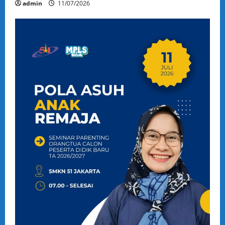
admin
11/07/2026