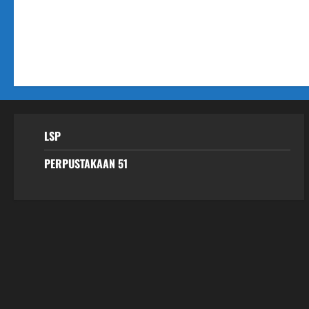
LSP
PERPUSTAKAAN 51