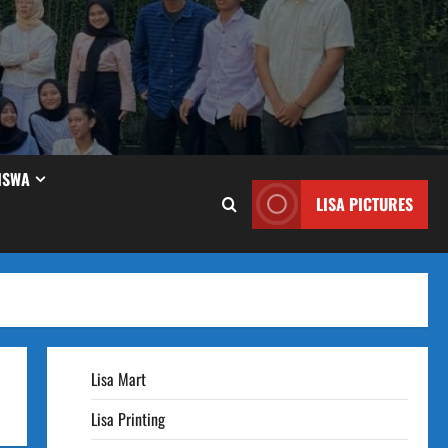
ISWA
LISA PICTURES
Lisa Mart
Lisa Printing