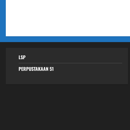
LSP
PERPUSTAKAAN 51