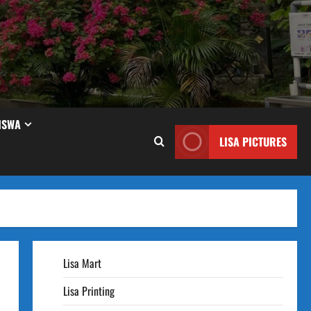
ISWA
LISA PICTURES
Lisa Mart
Lisa Printing