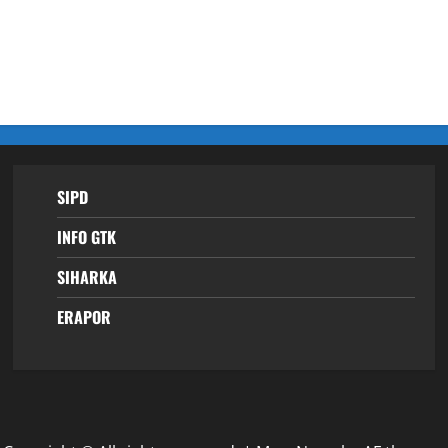
SIPD
INFO GTK
SIHARKA
ERAPOR