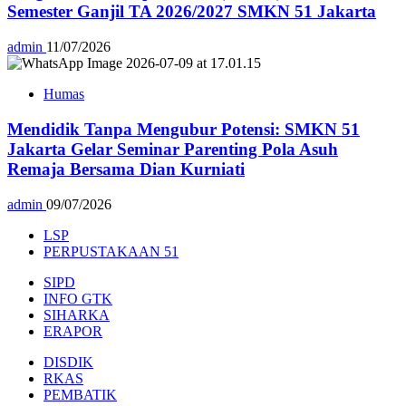
Semester Ganjil TA 2026/2027 SMKN 51 Jakarta
admin
11/07/2026
Humas
Mendidik Tanpa Mengubur Potensi: SMKN 51
Jakarta Gelar Seminar Parenting Pola Asuh
Remaja Bersama Dian Kurniati
admin
09/07/2026
LSP
PERPUSTAKAAN 51
SIPD
INFO GTK
SIHARKA
ERAPOR
DISDIK
RKAS
PEMBATIK