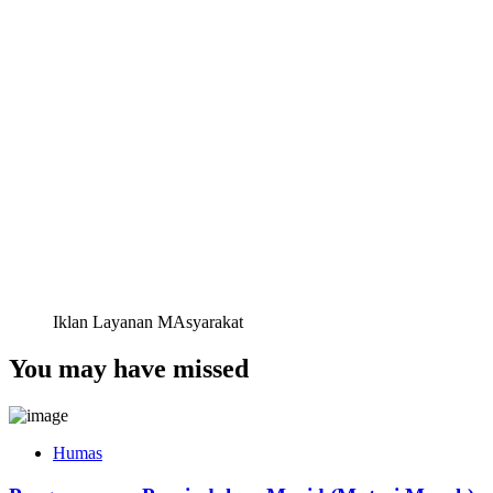
Iklan Layanan MAsyarakat
You may have missed
Humas