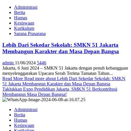
Administrasi
Berita
Humas
Kesiswaan
Kurikulum
Sarana Prasarana
Lebih Dari Sekedar Sekolah: SMKN 51 Jakarta
Membangun Karakter dan Masa Depan Bangsa
admin
11/06/2024
5446
Jakarta, 6 Juni 2024 – SMKN 51 Jakarta dengan penuh kebanggaan
menyelenggarakan Upacara Serah Terima Tamatan Tahun...
Read More
Read more about Lebih Dari Sekedar Sekolah: SMKN
51 Jakarta Membangun Karakter dan Masa Depan Bangsa
Taklukkan Expo Pendidikan Jakarta, SMKN 51 Berkontribusi
Membangun Masa Depan Bangsa!
Administrasi
Berita
Humas
Kesiswaan
Kurikulum