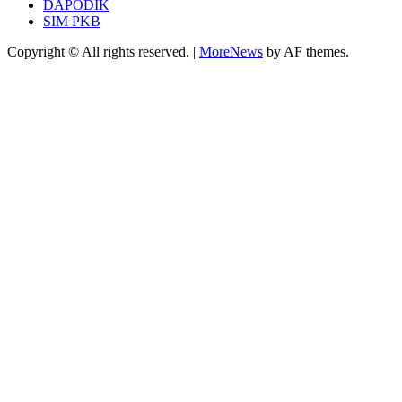
DAPODIK
SIM PKB
Copyright © All rights reserved.
|
MoreNews
by AF themes.