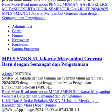
Read More
Read more about PENGUMUMAN HASIL SELEKSI
MUTASI PESERTA DIDIK SEMESTER GANJIL TP 2024/2025
MPLS SMKN 51 Jakarta: Menyambut Generasi Baru dengan
Semangat dan Pengetahuan
Administrasi
Berita
Humas
Kesiswaan
Kurikulum
Sarana Prasarana
MPLS SMKN 51 Jakarta: Menyambut Generasi
Baru dengan Semangat dan Pengetahuan
admin
10/07/2024
SMKN 51 Jakarta dengan bangga menyambut tahun ajaran baru
2024/2025 dengan menyelenggarakan Masa Pengenalan
Lingkungan Sekolah (MPLS)...
Read More
Read more about MPLS SMKN 51 Jakarta: Menyambut
Generasi Baru dengan Semangat dan Pengetahuan
Lebih Dari Sekedar Sekolah: SMKN 51 Jakarta Membangun
Karakter dan Masa Depan Bangsa