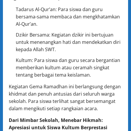
Tadarus Al-Qur’an: Para siswa dan guru
bersama-sama membaca dan mengkhatamkan
Al-Qur’an.
Dzikir Bersama: Kegiatan dzikir ini bertujuan
untuk menenangkan hati dan mendekatkan diri
kepada Allah SWT.
Kultum: Para siswa dan guru secara bergantian
memberikan kultum atau ceramah singkat
tentang berbagai tema keislaman.
Kegiatan Gema Ramadhan ini berlangsung dengan
khidmat dan penuh antusias dari seluruh warga
sekolah. Para siswa terlihat sangat bersemangat
dalam mengikuti setiap rangkaian acara.
Dari Mimbar Sekolah, Menebar Hikmah:
Apresiasi untuk Siswa Kultum Berprestasi