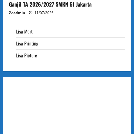
Ganjil TA 2026/2027 SMKN 51 Jakarta
admin
11/07/2026
Lisa Mart
Lisa Printing
Lisa Picture