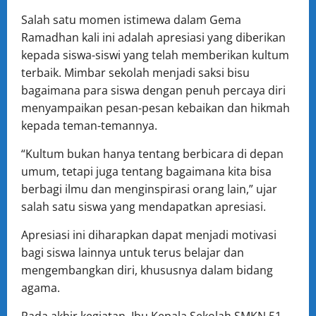
Salah satu momen istimewa dalam Gema
Ramadhan kali ini adalah apresiasi yang diberikan
kepada siswa-siswi yang telah memberikan kultum
terbaik. Mimbar sekolah menjadi saksi bisu
bagaimana para siswa dengan penuh percaya diri
menyampaikan pesan-pesan kebaikan dan hikmah
kepada teman-temannya.
“Kultum bukan hanya tentang berbicara di depan
umum, tetapi juga tentang bagaimana kita bisa
berbagi ilmu dan menginspirasi orang lain,” ujar
salah satu siswa yang mendapatkan apresiasi.
Apresiasi ini diharapkan dapat menjadi motivasi
bagi siswa lainnya untuk terus belajar dan
mengembangkan diri, khususnya dalam bidang
agama.