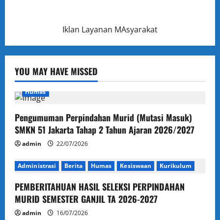
Iklan Layanan MAsyarakat
YOU MAY HAVE MISSED
Humas
Pengumuman Perpindahan Murid (Mutasi Masuk)
SMKN 51 Jakarta Tahap 2 Tahun Ajaran 2026/2027
admin
22/07/2026
Administrasi
Berita
Humas
Kesiswaan
Kurikulum
PEMBERITAHUAN HASIL SELEKSI PERPINDAHAN
MURID SEMESTER GANJIL TA 2026-2027
admin
16/07/2026