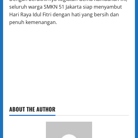
seluruh warga SMKN 51 Jakarta siap menyambut
Hari Raya Idul Fitri dengan hati yang bersih dan
penuh kemenangan.
ABOUT THE AUTHOR