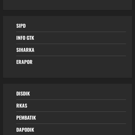
SIPD
INFO GTK
SIHARKA
ERAPOR
DISDIK
RKAS
PEMBATIK
DAPODIK