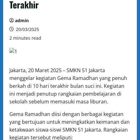
Terakhir
admin
20/03/2025
2 minutes read
Jakarta, 20 Maret 2025 – SMKN 51 Jakarta
menggelar kegiatan Gema Ramadhan yang penuh
berkah di 10 hari terakhir bulan suci ini. Kegiatan
ini menjadi penutup rangkaian pembelajaran di
sekolah sebelum memasuki masa liburan.
Gema Ramadhan diisi dengan berbagai kegiatan
yang bertujuan untuk meningkatkan keimanan dan
ketakwaan siswa-siswi SMKN 51 Jakarta. Rangkaian
kegiatan tersebut meliputi: