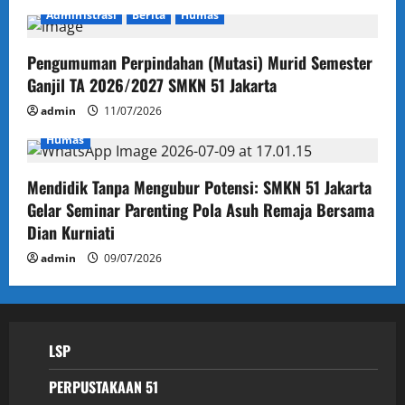
Administrasi
Berita
Humas
Pengumuman Perpindahan (Mutasi) Murid Semester
Ganjil TA 2026/2027 SMKN 51 Jakarta
admin
11/07/2026
Humas
Mendidik Tanpa Mengubur Potensi: SMKN 51 Jakarta
Gelar Seminar Parenting Pola Asuh Remaja Bersama
Dian Kurniati
admin
09/07/2026
LSP
PERPUSTAKAAN 51