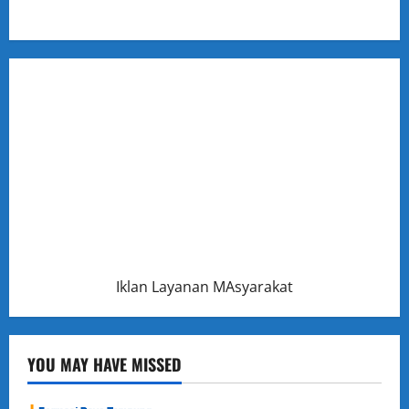
Iklan Layanan MAsyarakat
YOU MAY HAVE MISSED