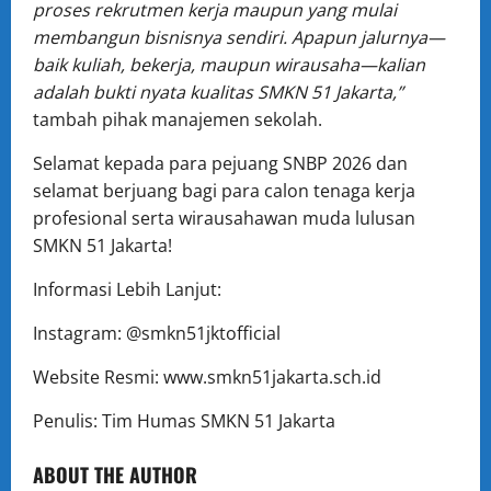
proses rekrutmen kerja maupun yang mulai
membangun bisnisnya sendiri. Apapun jalurnya—
baik kuliah, bekerja, maupun wirausaha—kalian
adalah bukti nyata kualitas SMKN 51 Jakarta,”
tambah pihak manajemen sekolah.
Selamat kepada para pejuang SNBP 2026 dan
selamat berjuang bagi para calon tenaga kerja
profesional serta wirausahawan muda lulusan
SMKN 51 Jakarta!
Informasi Lebih Lanjut:
Instagram: @smkn51jktofficial
Website Resmi: www.smkn51jakarta.sch.id
Penulis: Tim Humas SMKN 51 Jakarta
ABOUT THE AUTHOR