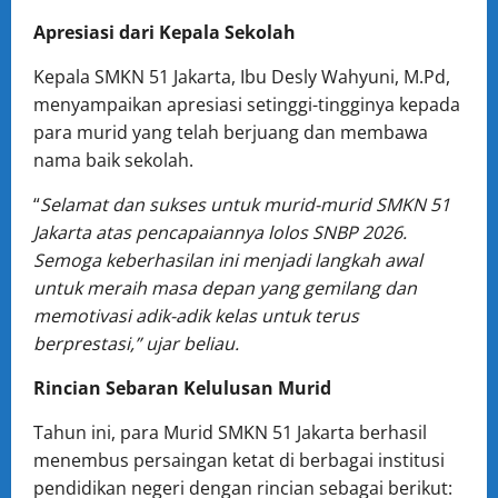
Apresiasi dari Kepala Sekolah
Kepala SMKN 51 Jakarta, Ibu Desly Wahyuni, M.Pd,
menyampaikan apresiasi setinggi-tingginya kepada
para murid yang telah berjuang dan membawa
nama baik sekolah.
“
Selamat dan sukses untuk murid-murid SMKN 51
Jakarta atas pencapaiannya lolos SNBP 2026.
Semoga keberhasilan ini menjadi langkah awal
untuk meraih masa depan yang gemilang dan
memotivasi adik-adik kelas untuk terus
berprestasi,” ujar beliau.
Rincian Sebaran Kelulusan Murid
Tahun ini, para Murid SMKN 51 Jakarta berhasil
menembus persaingan ketat di berbagai institusi
pendidikan negeri dengan rincian sebagai berikut: