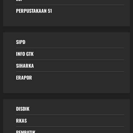
PERPUSTAKAAN 51
SIPD
INFO GTK
SIHARKA
ERAPOR
DISDIK
RKAS
PEMBATIK