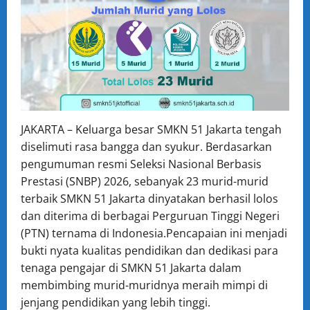
JAKARTA – Keluarga besar SMKN 51 Jakarta tengah
diselimuti rasa bangga dan syukur. Berdasarkan
pengumuman resmi Seleksi Nasional Berbasis
Prestasi (SNBP) 2026, sebanyak 23 murid-murid
terbaik SMKN 51 Jakarta dinyatakan berhasil lolos
dan diterima di berbagai Perguruan Tinggi Negeri
(PTN) ternama di Indonesia.Pencapaian ini menjadi
bukti nyata kualitas pendidikan dan dedikasi para
tenaga pengajar di SMKN 51 Jakarta dalam
membimbing murid-muridnya meraih mimpi di
jenjang pendidikan yang lebih tinggi.