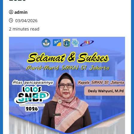
admin
03/04/2026
2 minutes read