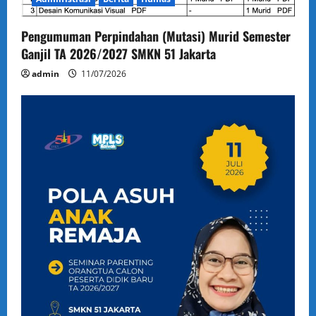
Pengumuman Perpindahan (Mutasi) Murid Semester
Ganjil TA 2026/2027 SMKN 51 Jakarta
admin
11/07/2026