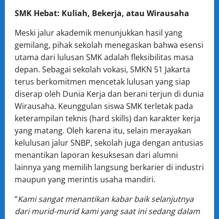
SMK Hebat: Kuliah, Bekerja, atau Wirausaha
Meski jalur akademik menunjukkan hasil yang
gemilang, pihak sekolah menegaskan bahwa esensi
utama dari lulusan SMK adalah fleksibilitas masa
depan. Sebagai sekolah vokasi, SMKN 51 Jakarta
terus berkomitmen mencetak lulusan yang siap
diserap oleh Dunia Kerja dan berani terjun di dunia
Wirausaha. Keunggulan siswa SMK terletak pada
keterampilan teknis (hard skills) dan karakter kerja
yang matang. Oleh karena itu, selain merayakan
kelulusan jalur SNBP, sekolah juga dengan antusias
menantikan laporan kesuksesan dari alumni
lainnya yang memilih langsung berkarier di industri
maupun yang merintis usaha mandiri.
“
Kami sangat menantikan kabar baik selanjutnya
dari murid-murid kami yang saat ini sedang dalam