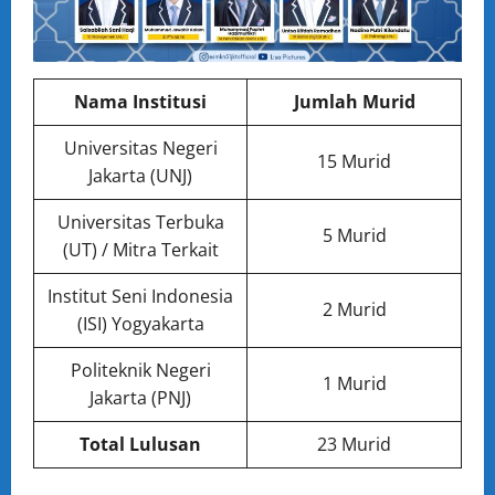
Nama Institusi
Jumlah Murid
Universitas Negeri
15 Murid
Jakarta (UNJ)
Universitas Terbuka
5 Murid
(UT) / Mitra Terkait
Institut Seni Indonesia
2 Murid
(ISI) Yogyakarta
Politeknik Negeri
1 Murid
Jakarta (PNJ)
Total Lulusan
23 Murid