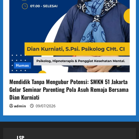
Humas
Mendidik Tanpa Mengubur Potensi: SMKN 51 Jakarta
Gelar Seminar Parenting Pola Asuh Remaja Bersama
Dian Kurniati
admin
09/07/2026
LSP