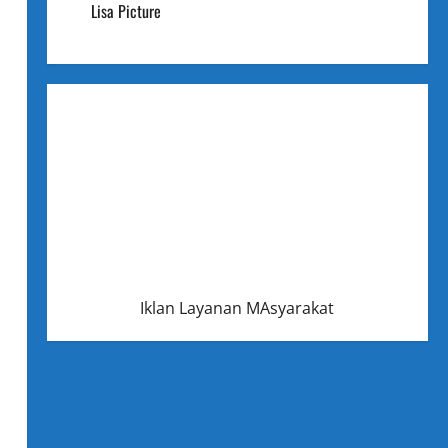
Lisa Picture
Iklan Layanan MAsyarakat