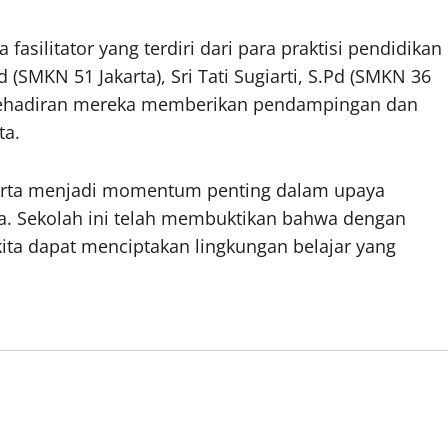
 fasilitator yang terdiri dari para praktisi pendidikan
(SMKN 51 Jakarta), Sri Tati Sugiarti, S.Pd (SMKN 36
). Kehadiran mereka memberikan pendampingan dan
ta.
karta menjadi momentum penting dalam upaya
a. Sekolah ini telah membuktikan bahwa dengan
ita dapat menciptakan lingkungan belajar yang