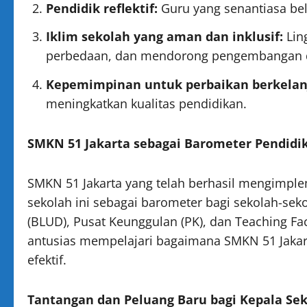
Pendidik reflektif:
Guru yang senantiasa bel
Iklim sekolah yang aman dan inklusif:
Lin
perbedaan, dan mendorong pengembangan d
Kepemimpinan untuk perbaikan berkelan
meningkatkan kualitas pendidikan.
SMKN 51 Jakarta sebagai Barometer Pendidi
SMKN 51 Jakarta yang telah berhasil mengimple
sekolah ini sebagai barometer bagi sekolah-se
(BLUD), Pusat Keunggulan (PK), dan Teaching Fac
antusias mempelajari bagaimana SMKN 51 Jakar
efektif.
Tantangan dan Peluang Baru bagi Kepala Sek