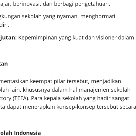
ajar, berinovasi, dan berbagi pengetahuan.
gkungan sekolah yang nyaman, menghormati
iri.
jutan:
Kepemimpinan yang kuat dan visioner dalam
kan
mentasikan keempat pilar tersebut, menjadikan
kolah lain, khususnya dalam hal manajemen sekolah
tory (TEFA). Para kepala sekolah yang hadir sangat
ta dapat menerapkan konsep-konsep tersebut secar
olah Indonesia