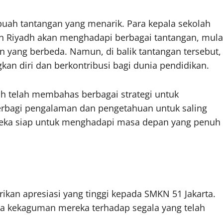
ebuah tantangan yang menarik. Para kepala sekolah
n Riyadh akan menghadapi berbagai tantangan, mula
n yang berbeda. Namun, di balik tantangan tersebut,
an diri dan berkontribusi bagi dunia pendidikan.
h telah membahas berbagai strategi untuk
erbagi pengalaman dan pengetahuan untuk saling
eka siap untuk menghadapi masa depan yang penuh
ikan apresiasi yang tinggi kepada SMKN 51 Jakarta.
a kekaguman mereka terhadap segala yang telah