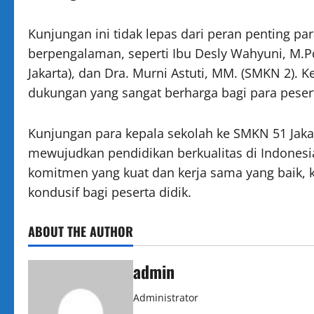
Kunjungan ini tidak lepas dari peran penting para
berpengalaman, seperti Ibu Desly Wahyuni, M.Pd 
Jakarta), dan Dra. Murni Astuti, MM. (SMKN 2
dukungan yang sangat berharga bagi para peser
Kunjungan para kepala sekolah ke SMKN 51 Ja
mewujudkan pendidikan berkualitas di Indonesi
komitmen yang kuat dan kerja sama yang baik, k
kondusif bagi peserta didik.
ABOUT THE AUTHOR
admin
Administrator