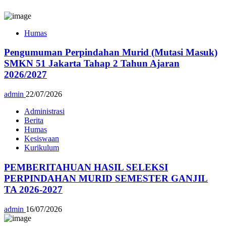
Humas
Pengumuman Perpindahan Murid (Mutasi Masuk)
SMKN 51 Jakarta Tahap 2 Tahun Ajaran
2026/2027
admin
22/07/2026
Administrasi
Berita
Humas
Kesiswaan
Kurikulum
PEMBERITAHUAN HASIL SELEKSI
PERPINDAHAN MURID SEMESTER GANJIL
TA 2026-2027
admin
16/07/2026