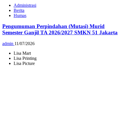
Administrasi
Berita
Humas
Pengumuman Perpindahan (Mutasi) Murid
Semester Ganjil TA 2026/2027 SMKN 51 Jakarta
admin
11/07/2026
Lisa Mart
Lisa Printing
Lisa Picture