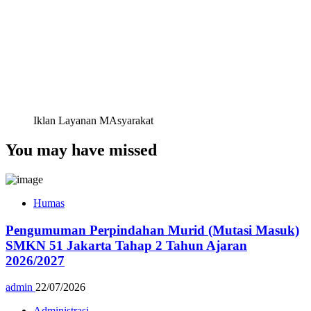
Iklan Layanan MAsyarakat
You may have missed
Humas
Pengumuman Perpindahan Murid (Mutasi Masuk)
SMKN 51 Jakarta Tahap 2 Tahun Ajaran
2026/2027
admin
22/07/2026
Administrasi