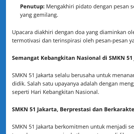
Penutup:
Mengakhiri pidato dengan pesan 
yang gemilang.
Upacara diakhiri dengan doa yang diaminkan oleh
termotivasi dan terinspirasi oleh pesan-pesan 
Semangat Kebangkitan Nasional di SMKN 51 
SMKN 51 Jakarta selalu berusaha untuk menanam
didik. Salah satu upayanya adalah dengan mengg
seperti Hari Kebangkitan Nasional.
SMKN 51 Jakarta, Berprestasi dan Berkarakt
SMKN 51 Jakarta berkomitmen untuk menjadi seko