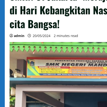
di Hari Kebangkitan Na
cita Bangsa!
admin
20/05/2024
2 minutes read