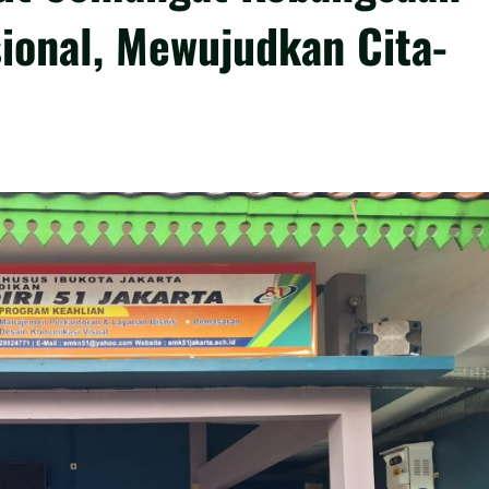
sional, Mewujudkan Cita-