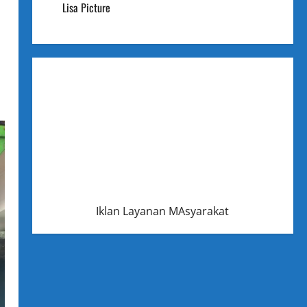
Lisa Picture
Iklan Layanan MAsyarakat