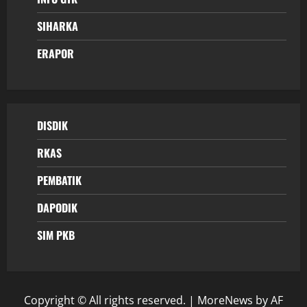
SIHARKA
ERAPOR
DISDIK
RKAS
PEMBATIK
DAPODIK
SIM PKB
Copyright © All rights reserved.
|
MoreNews
by AF