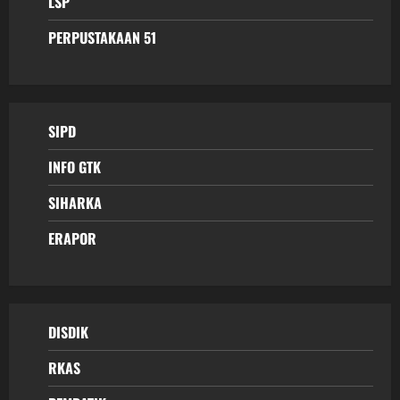
LSP
PERPUSTAKAAN 51
SIPD
INFO GTK
SIHARKA
ERAPOR
DISDIK
RKAS