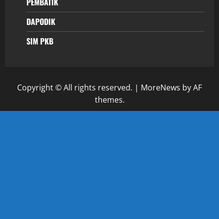
PEMBATIK
DAPODIK
SIM PKB
Copyright © All rights reserved.
|
MoreNews
by AF
themes.