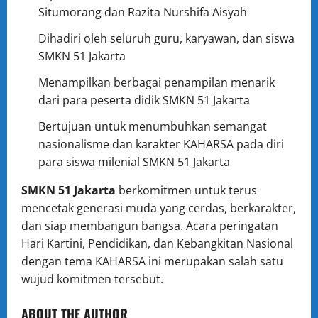
Situmorang dan Razita Nurshifa Aisyah
Dihadiri oleh seluruh guru, karyawan, dan siswa
SMKN 51 Jakarta
Menampilkan berbagai penampilan menarik
dari para peserta didik SMKN 51 Jakarta
Bertujuan untuk menumbuhkan semangat
nasionalisme dan karakter KAHARSA pada diri
para siswa milenial SMKN 51 Jakarta
SMKN 51 Jakarta
berkomitmen untuk terus
mencetak generasi muda yang cerdas, berkarakter,
dan siap membangun bangsa. Acara peringatan
Hari Kartini, Pendidikan, dan Kebangkitan Nasional
dengan tema KAHARSA ini merupakan salah satu
wujud komitmen tersebut.
ABOUT THE AUTHOR