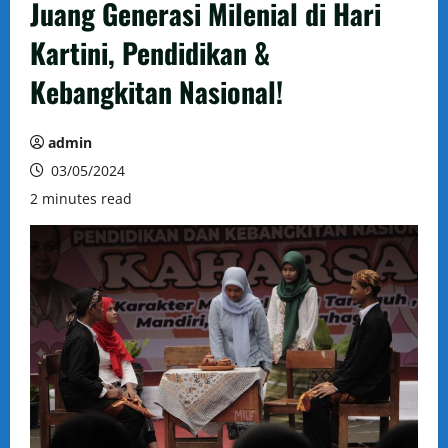
Juang Generasi Milenial di Hari
Kartini, Pendidikan &
Kebangkitan Nasional!
admin
03/05/2024
2 minutes read