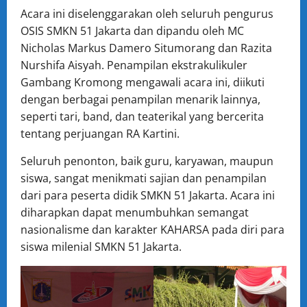
Acara ini diselenggarakan oleh seluruh pengurus
OSIS SMKN 51 Jakarta dan dipandu oleh MC
Nicholas Markus Damero Situmorang dan Razita
Nurshifa Aisyah. Penampilan ekstrakulikuler
Gambang Kromong mengawali acara ini, diikuti
dengan berbagai penampilan menarik lainnya,
seperti tari, band, dan teaterikal yang bercerita
tentang perjuangan RA Kartini.
Seluruh penonton, baik guru, karyawan, maupun
siswa, sangat menikmati sajian dan penampilan
dari para peserta didik SMKN 51 Jakarta. Acara ini
diharapkan dapat menumbuhkan semangat
nasionalisme dan karakter KAHARSA pada diri para
siswa milenial SMKN 51 Jakarta.