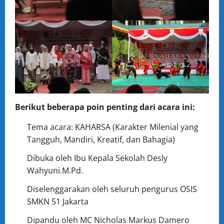
Berikut beberapa poin penting dari acara ini:
Tema acara: KAHARSA (Karakter Milenial yang
Tangguh, Mandiri, Kreatif, dan Bahagia)
Dibuka oleh Ibu Kepala Sekolah Desly
Wahyuni.M.Pd.
Diselenggarakan oleh seluruh pengurus OSIS
SMKN 51 Jakarta
Dipandu oleh MC Nicholas Markus Damero