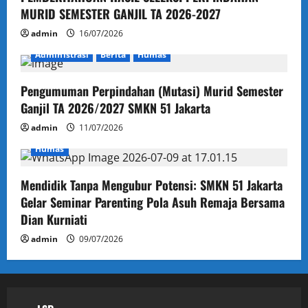
MURID SEMESTER GANJIL TA 2026-2027
admin
16/07/2026
Administrasi
Berita
Humas
Pengumuman Perpindahan (Mutasi) Murid Semester
Ganjil TA 2026/2027 SMKN 51 Jakarta
admin
11/07/2026
Humas
Mendidik Tanpa Mengubur Potensi: SMKN 51 Jakarta
Gelar Seminar Parenting Pola Asuh Remaja Bersama
Dian Kurniati
admin
09/07/2026