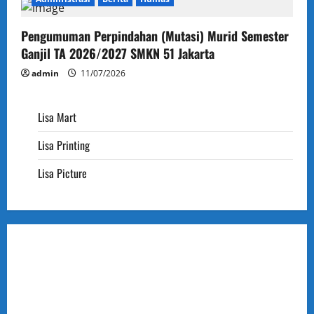
n
Pengumuman Perpindahan (Mutasi) Murid Semester
Ganjil TA 2026/2027 SMKN 51 Jakarta
admin
11/07/2026
Lisa Mart
Lisa Printing
Lisa Picture