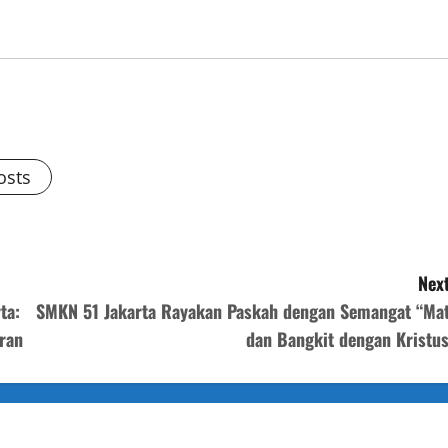
osts
Next
ta:
SMKN 51 Jakarta Rayakan Paskah dengan Semangat “Mat
ran
dan Bangkit dengan Kristus