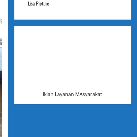
Lisa Picture
Iklan Layanan MAsyarakat