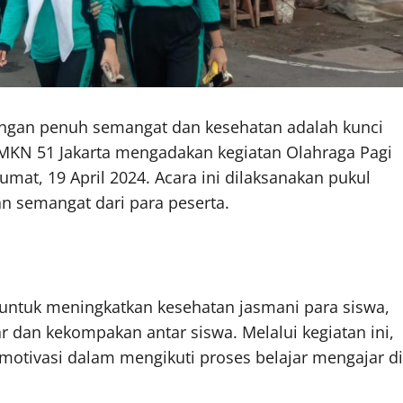
ngan penuh semangat dan kesehatan adalah kunci
 SMKN 51 Jakarta mengadakan kegiatan Olahraga Pagi
Jumat, 19 April 2024. Acara ini dilaksanakan pukul
n semangat dari para peserta.
 untuk meningkatkan kesehatan jasmani para siswa,
r dan kekompakan antar siswa. Melalui kegiatan ini,
rmotivasi dalam mengikuti proses belajar mengajar di