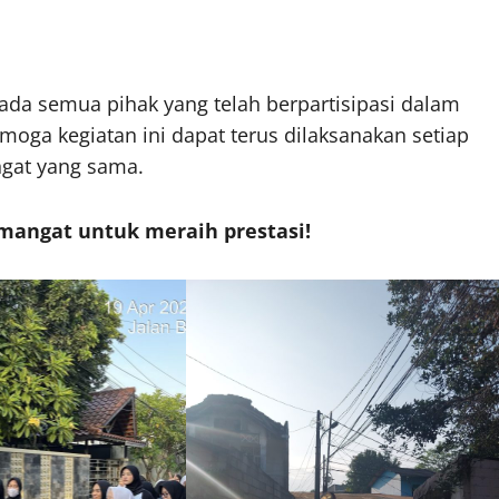
da semua pihak yang telah berpartisipasi dalam
moga kegiatan ini dapat terus dilaksanakan setiap
gat yang sama.
emangat untuk meraih prestasi!