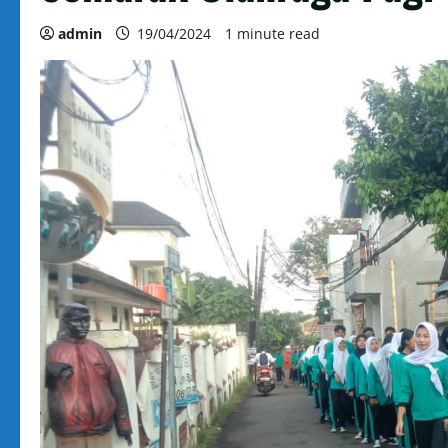
admin
19/04/2024
1 minute read