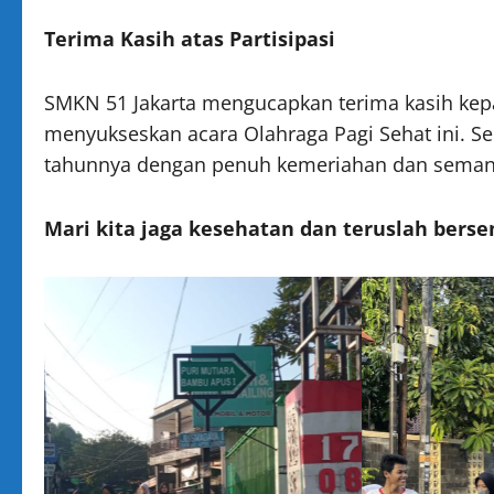
Terima Kasih atas Partisipasi
SMKN 51 Jakarta mengucapkan terima kasih kepa
menyukseskan acara Olahraga Pagi Sehat ini. Se
tahunnya dengan penuh kemeriahan dan seman
Mari kita jaga kesehatan dan teruslah bers