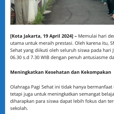
[Kota Jakarta, 19 April 2024] –
Memulai hari de
utama untuk meraih prestasi. Oleh karena itu,
Sehat yang diikuti oleh seluruh siswa pada hari 
06.30 s.d 7.30 WIB dengan penuh antusiasme da
Meningkatkan Kesehatan dan Kekompakan
Olahraga Pagi Sehat ini tidak hanya bermanfaat
tetapi juga untuk meningkatkan semangat belaja
diharapkan para siswa dapat lebih fokus dan te
sekolah.