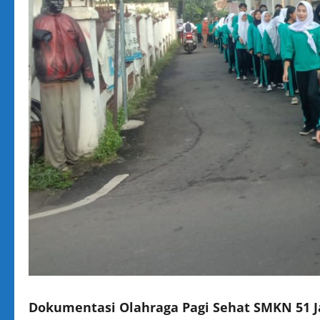
Dokumentasi Olahraga Pagi Sehat SMKN 51 J