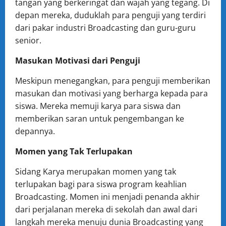
tangan yang berkeringat dan wajah yang tegang. Di
depan mereka, duduklah para penguji yang terdiri
dari pakar industri Broadcasting dan guru-guru
senior.
Masukan Motivasi dari Penguji
Meskipun menegangkan, para penguji memberikan
masukan dan motivasi yang berharga kepada para
siswa. Mereka memuji karya para siswa dan
memberikan saran untuk pengembangan ke
depannya.
Momen yang Tak Terlupakan
Sidang Karya merupakan momen yang tak
terlupakan bagi para siswa program keahlian
Broadcasting. Momen ini menjadi penanda akhir
dari perjalanan mereka di sekolah dan awal dari
langkah mereka menuju dunia Broadcasting yang