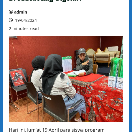
admin
19/04/2024
2 minutes read
Hari ini, Jum’at 19 April para siswa program