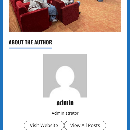
ABOUT THE AUTHOR
admin
Administrator
Visit Website
View All Posts