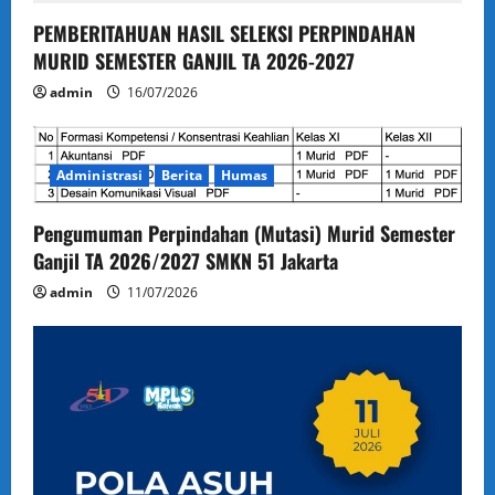
PEMBERITAHUAN HASIL SELEKSI PERPINDAHAN
MURID SEMESTER GANJIL TA 2026-2027
admin
16/07/2026
Administrasi
Berita
Humas
Pengumuman Perpindahan (Mutasi) Murid Semester
Ganjil TA 2026/2027 SMKN 51 Jakarta
admin
11/07/2026