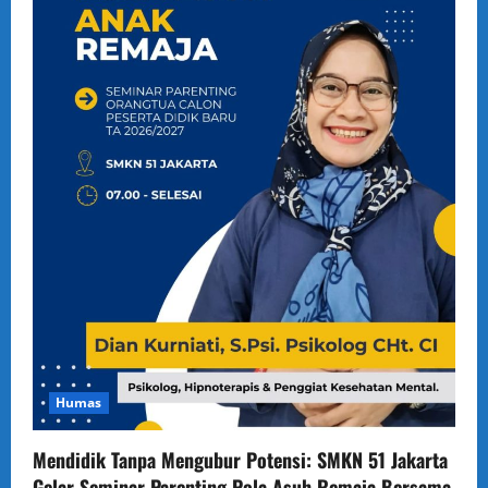
Humas
Mendidik Tanpa Mengubur Potensi: SMKN 51 Jakarta
Gelar Seminar Parenting Pola Asuh Remaja Bersama