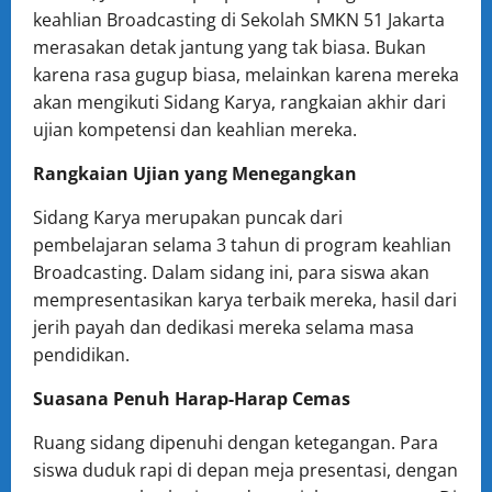
keahlian Broadcasting di Sekolah SMKN 51 Jakarta
merasakan detak jantung yang tak biasa. Bukan
karena rasa gugup biasa, melainkan karena mereka
akan mengikuti Sidang Karya, rangkaian akhir dari
ujian kompetensi dan keahlian mereka.
Rangkaian Ujian yang Menegangkan
Sidang Karya merupakan puncak dari
pembelajaran selama 3 tahun di program keahlian
Broadcasting. Dalam sidang ini, para siswa akan
mempresentasikan karya terbaik mereka, hasil dari
jerih payah dan dedikasi mereka selama masa
pendidikan.
Suasana Penuh Harap-Harap Cemas
Ruang sidang dipenuhi dengan ketegangan. Para
siswa duduk rapi di depan meja presentasi, dengan