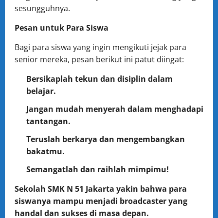
sesungguhnya.
Pesan untuk Para Siswa
Bagi para siswa yang ingin mengikuti jejak para
senior mereka, pesan berikut ini patut diingat:
Bersikaplah tekun dan disiplin dalam
belajar.
Jangan mudah menyerah dalam menghadapi
tantangan.
Teruslah berkarya dan mengembangkan
bakatmu.
Semangatlah dan raihlah mimpimu!
Sekolah SMK N 51 Jakarta yakin bahwa para
siswanya mampu menjadi broadcaster yang
handal dan sukses di masa depan.