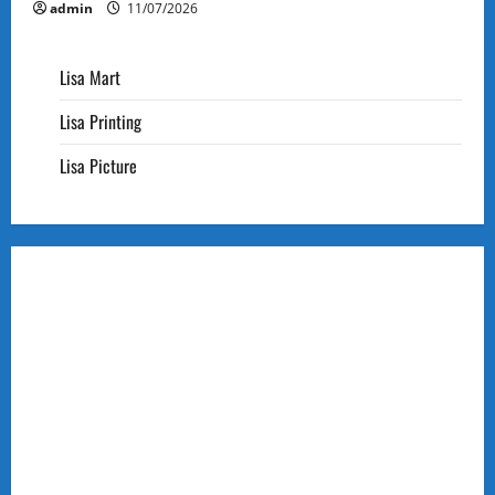
admin
11/07/2026
Lisa Mart
Lisa Printing
Lisa Picture