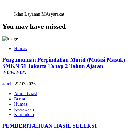
Iklan Layanan MAsyarakat
You may have missed
Humas
Pengumuman Perpindahan Murid (Mutasi Masuk)
SMKN 51 Jakarta Tahap 2 Tahun Ajaran
2026/2027
admin
22/07/2026
Administrasi
Berita
Humas
Kesiswaan
Kurikulum
PEMBERITAHUAN HASIL SELEKSI