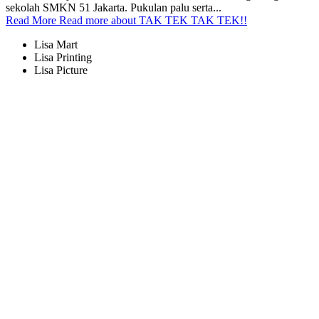
sekolah SMKN 51 Jakarta. Pukulan palu serta...
Read More
Read more about TAK TEK TAK TEK!!
Lisa Mart
Lisa Printing
Lisa Picture