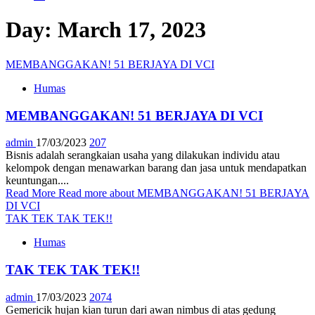
Day:
March 17, 2023
MEMBANGGAKAN! 51 BERJAYA DI VCI
Humas
MEMBANGGAKAN! 51 BERJAYA DI VCI
admin
17/03/2023
207
Bisnis adalah serangkaian usaha yang dilakukan individu atau
kelompok dengan menawarkan barang dan jasa untuk mendapatkan
keuntungan....
Read More
Read more about MEMBANGGAKAN! 51 BERJAYA
DI VCI
TAK TEK TAK TEK!!
Humas
TAK TEK TAK TEK!!
admin
17/03/2023
2074
Gemericik hujan kian turun dari awan nimbus di atas gedung