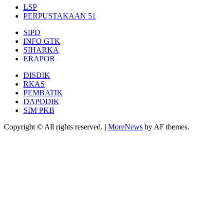
LSP
PERPUSTAKAAN 51
SIPD
INFO GTK
SIHARKA
ERAPOR
DISDIK
RKAS
PEMBATIK
DAPODIK
SIM PKB
Copyright © All rights reserved.
|
MoreNews
by AF themes.