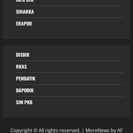
SIHARKA
ERAPOR
DISDIK
RKAS
PEMBATIK
DAPODIK
SIM PKB
Copyright © All rights reserved.
|
MoreNews
by AF