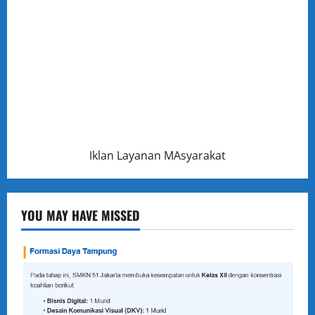
Iklan Layanan MAsyarakat
YOU MAY HAVE MISSED