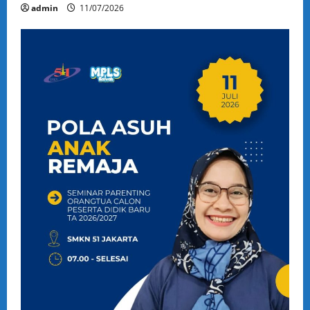
admin
11/07/2026