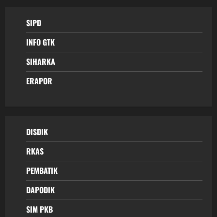
SIPD
INFO GTK
SIHARKA
ERAPOR
DISDIK
RKAS
PEMBATIK
DAPODIK
SIM PKB