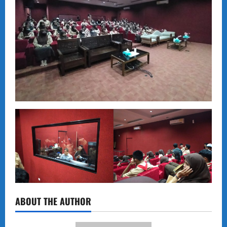
ABOUT THE AUTHOR