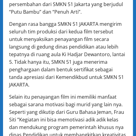
persembahan dari SMKN 51 Jakarta yang berjudul
“Putu Bambu” dan “Penuh Arti”.
Dengan rasa bangga SMKN 51 JAKARTA mengirim
seluruh tim produksi dari kedua film tersebut
untuk menyaksikan penayangan film secara
langsung di gedung dinas pendidikan atau lebih
tepatnya di ruang aula Ki Hadjar Dewantoro, lantai
5. Tidak hanya itu, SMKN 51 juga menerima
penghargaan dalam bentuk sertifikat sebagai
tanda apresiasi dari Kemendikbud untuk SMKN 51
JAKARTA.
Selain itu penayangan film ini memiliki manfaat
sebagai sarana motivasi bagi murid yang lain nya.
Seperti yang dikutip dari Guru Bahasa Jeman, Frau
Siti ”Kegiatan ini bisa memotivasi adik adik kelas
dan mendukung program pemerintah khusus nya
dinas Pendidikan untuk membangkitkan kreativitas