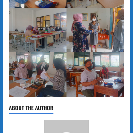
ABOUT THE AUTHOR