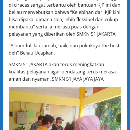
di ciracas sangat terbantu oleh bantuan KJP ini dan
beliau menyebutkan bahwa “Kelebihan dari KJP kini
bisa dipakai dimana saja, lebih fleksibel dan cukup
membantu” serta ia merasa puas dengan
pelayanan yang diberikan oleh SMKN 51 JAKARTA.
“Alhamdulillah ramah, baik, dan pokoknya the best
deh” Beliau Ucapkan.
SMKN 51 JAKARTA akan terus meningkatkan
kualitas pelayanan agar pendatang terus merasa
aman dan nyaman. SMKN 51 JAYA JAYA JAYA