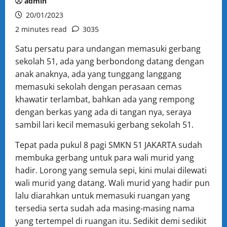
admin
20/01/2023
2 minutes read
3035
Satu persatu para undangan memasuki gerbang
sekolah 51, ada yang berbondong datang dengan
anak anaknya, ada yang tunggang langgang
memasuki sekolah dengan perasaan cemas
khawatir terlambat, bahkan ada yang rempong
dengan berkas yang ada di tangan nya, seraya
sambil lari kecil memasuki gerbang sekolah 51.
Tepat pada pukul 8 pagi SMKN 51 JAKARTA sudah
membuka gerbang untuk para wali murid yang
hadir. Lorong yang semula sepi, kini mulai dilewati
wali murid yang datang. Wali murid yang hadir pun
lalu diarahkan untuk memasuki ruangan yang
tersedia serta sudah ada masing-masing nama
yang tertempel di ruangan itu. Sedikit demi sedikit