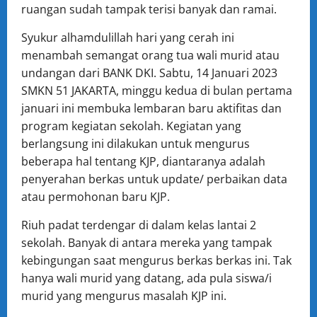
ruangan sudah tampak terisi banyak dan ramai.
Syukur alhamdulillah hari yang cerah ini
menambah semangat orang tua wali murid atau
undangan dari BANK DK
I. Sabtu, 14 Januari 2023
SMKN 51 JAKARTA, minggu kedua di bulan pertama
januari ini membuka lembaran baru aktifitas dan
program kegiatan sekolah. Kegiatan yang
berlangsung ini dilakukan untuk mengurus
beberapa hal tentang KJP, diantaranya adalah
penyerahan berkas untuk update/ perbaikan data
atau permohonan baru KJP.
Riuh padat terdengar di dalam kelas lantai 2
sekolah. Banyak di antara mereka yang tampak
kebingungan saat mengurus berkas berkas ini. Tak
hanya wali murid yang datang, ada pula siswa/i
murid yang mengurus masalah KJP ini.