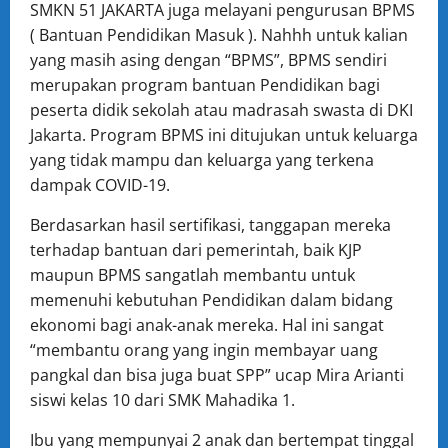
SMKN 51 JAKARTA juga melayani pengurusan BPMS
( Bantuan Pendidikan Masuk ). Nahhh untuk kalian
yang masih asing dengan “BPMS”, BPMS sendiri
merupakan program bantuan Pendidikan bagi
peserta didik sekolah atau madrasah swasta di DKI
Jakarta. Program BPMS ini ditujukan untuk keluarga
yang tidak mampu dan keluarga yang terkena
dampak COVID-19.
Berdasarkan hasil sertifikasi, tanggapan mereka
terhadap bantuan dari pemerintah, baik KJP
maupun BPMS sangatlah membantu untuk
memenuhi kebutuhan Pendidikan dalam bidang
ekonomi bagi anak-anak mereka. Hal ini sangat
“membantu orang yang ingin membayar uang
pangkal dan bisa juga buat SPP” ucap Mira Arianti
siswi kelas 10 dari SMK Mahadika 1.
Ibu yang mempunyai 2 anak dan bertempat tinggal